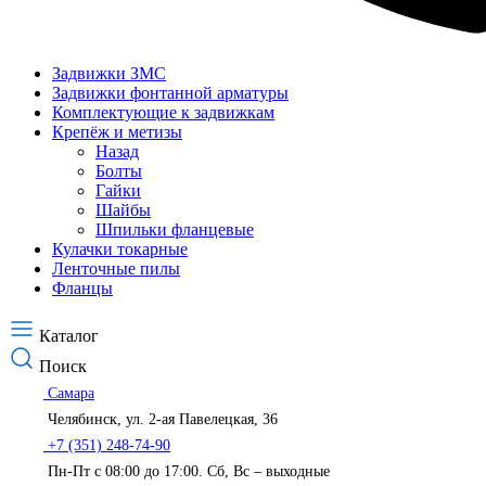
Задвижки ЗМС
Задвижки фонтанной арматуры
Комплектующие к задвижкам
Крепёж и метизы
Назад
Болты
Гайки
Шайбы
Шпильки фланцевые
Кулачки токарные
Ленточные пилы
Фланцы
Каталог
Поиск
Самара
Челябинск, ул. 2-ая Павелецкая, 36
+7 (351) 248-74-90
Пн-Пт с 08:00 до 17:00. Сб, Вс – выходные