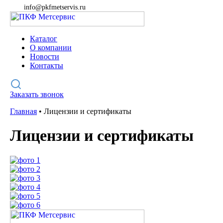
info@pkfmetservis.ru
Каталог
О компании
Новости
Контакты
Заказать звонок
Главная
•
Лицензии и сертификаты
Лицензии и сертификаты