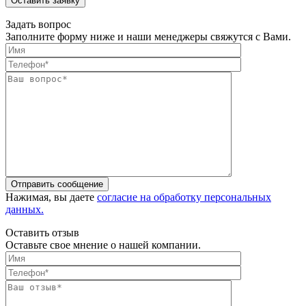
Оставить заявку
Задать вопрос
Заполните форму ниже и наши менеджеры свяжутся с Вами.
Отправить сообщение
Нажимая, вы даете
согласие на обработку персональных
данных.
Оставить отзыв
Оставьте свое мнение о нашей компании.