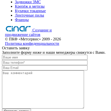
Задвижки ЗМС
Крепёж и метизы
Кулачки токарные
Ленточные пилы
Фланцы
Создание и
продвижение сайтов
©
ПКФ «Метсервис»
2009
- 2026
Политика конфиденциальности
Оставить заявку
Заполните форму ниже и наши менеджеры свяжутся с Вами.