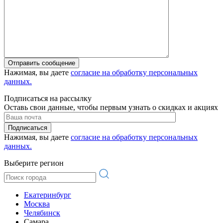
Отправить сообщение
Нажимая, вы даете
согласие на обработку персональных
данных.
Подписаться на рассылку
Оставь свои данные, чтобы первым узнать о скидках и акциях
Подписаться
Нажимая, вы даете
согласие на обработку персональных
данных.
Выберите регион
Екатеринбург
Москва
Челябинск
Самара